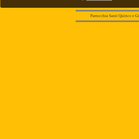
Parrocchia Santi Quirico e Gi