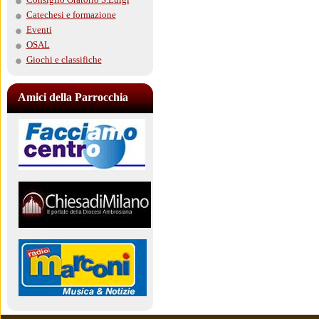
Catechesi e formazione
Eventi
OSAL
Giochi e classifiche
Amici della Parrocchia