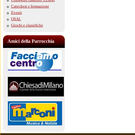
Catechesi e formazione
Eventi
OSAL
Giochi e classifiche
Amici della Parrocchia